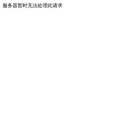
服务器暂时无法处理此请求