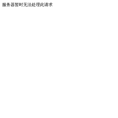
服务器暂时无法处理此请求