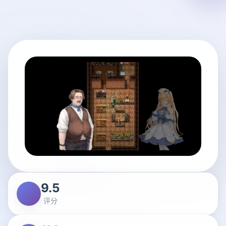
9.5
评分