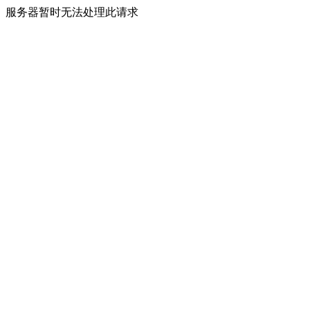
服务器暂时无法处理此请求