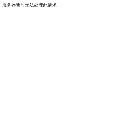
服务器暂时无法处理此请求