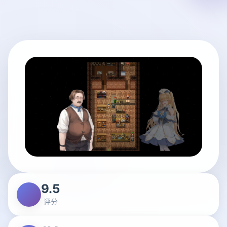
9.5
评分