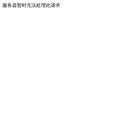
服务器暂时无法处理此请求