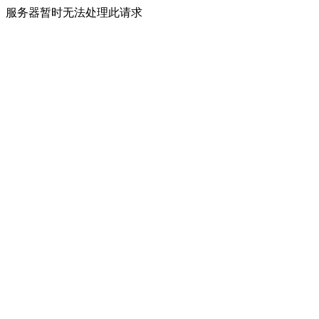
服务器暂时无法处理此请求