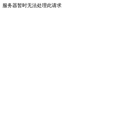
服务器暂时无法处理此请求