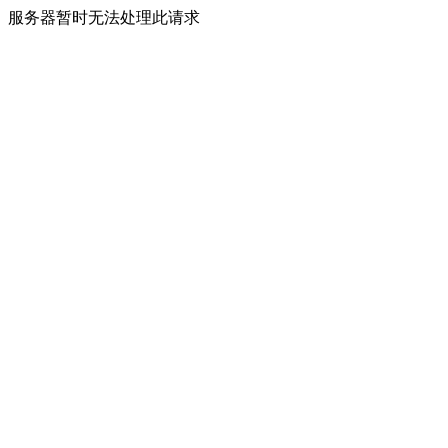
服务器暂时无法处理此请求