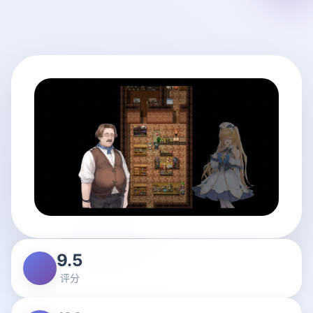
9.5
评分