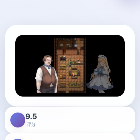
9.5
评分