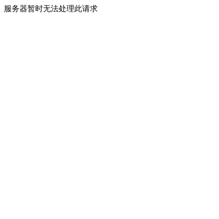
服务器暂时无法处理此请求