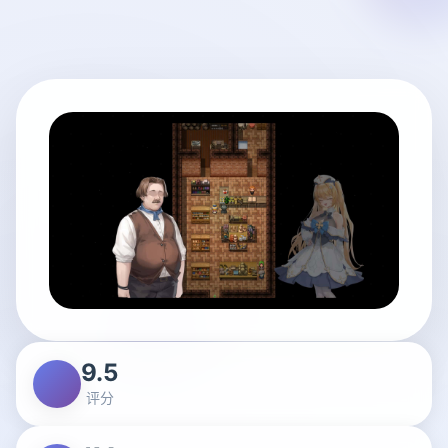
9.5
评分