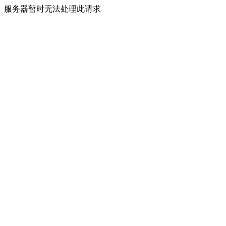
服务器暂时无法处理此请求