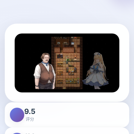
9.5
评分