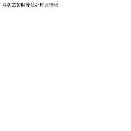
服务器暂时无法处理此请求