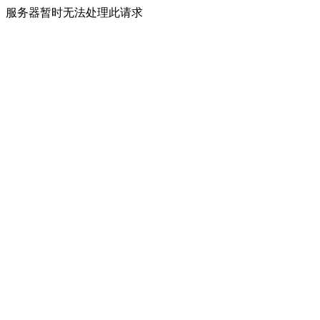
服务器暂时无法处理此请求