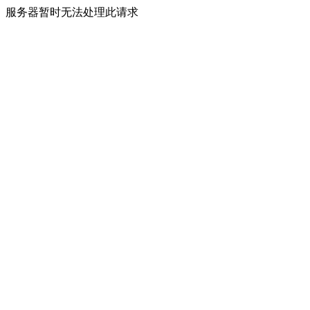
服务器暂时无法处理此请求