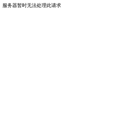
服务器暂时无法处理此请求