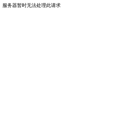
服务器暂时无法处理此请求