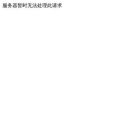
服务器暂时无法处理此请求