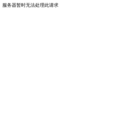
服务器暂时无法处理此请求