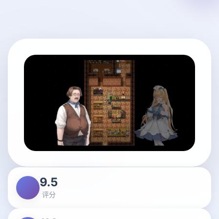
9.5
评分