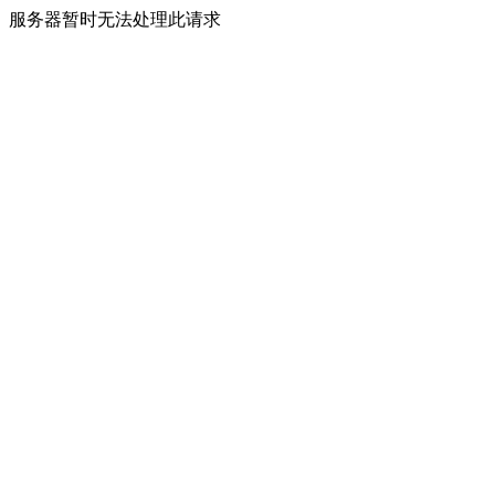
服务器暂时无法处理此请求