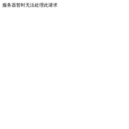
服务器暂时无法处理此请求