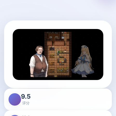
9.5
评分