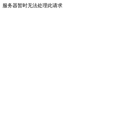
服务器暂时无法处理此请求