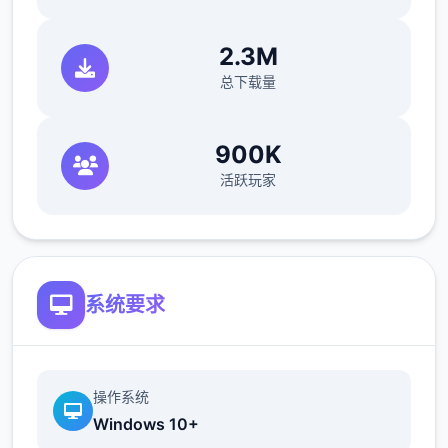
2.3M
总下载量
900K
活跃玩家
系统要求
操作系统
Windows 10+