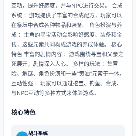
互动，提升好感度，并与NPC进行交易。 合成
系统 ：游戏提供了丰富的合成配方，玩家可以
在祭坛中合成各种物品和装备。 角色扮演与养
成 ：主角的寻宝活动会影响好感度、装备和金
钱，这些元素共同构成游戏的养成体验。 核心
特色 丰富的剧情内容 ：游戏围绕寻宝和父亲之
死展开，剧情深入人心。 多样的玩法 ：集冒
险、解谜、角色扮演和一些“黄油”元素于一体。
互动性强 ：玩家可以通过挖宝、钓鱼、合成、
与NPC互动等多种方式来体验游戏。
核心特色
战斗系统