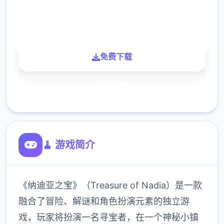
900K
玩家
免费下载
了解更多
🧹 游戏简介
《纳迪亚之宝》（Treasure of Nadia）是一款
融合了冒险、解谜和角色扮演元素的独立游
戏，玩家将扮演一名寻宝者，在一个神秘小镇