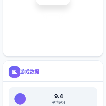
安全下载
高速安装
完全免费
客服支持
游戏数据
9.4
平均评分