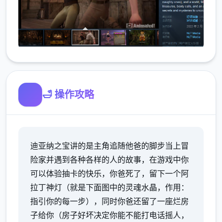
🛁 操作攻略
迪亚纳之宝讲的是主角追随他爸的脚步当上冒
险家并遇到各种各样的人的故事，在游戏中你
可以体验抽卡的快乐，你爸死了，留下一个阿
拉丁神灯（就是下面图中的灵魂水晶，作用：
指引你的每一步），同时你爸还留了一座烂房
子给你（房子好坏决定你能不能打电话摇人，