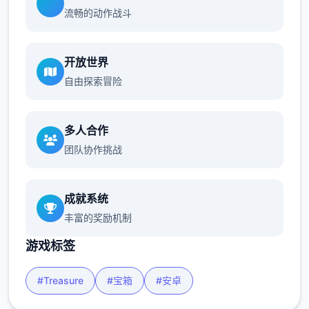
流畅的动作战斗
开放世界
自由探索冒险
多人合作
团队协作挑战
成就系统
丰富的奖励机制
游戏标签
#Treasure
#宝箱
#安卓