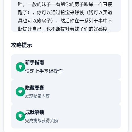
哇，一般的妹子一看到你的房子跟屎一样直接
跑了），你可以通过挖宝来赚钱（钱可以买道
具也可以修房子），然后你在一系列干事中不
断提升自己，也不断提升着妹子们的好感度，
也不断接近游戏名字纳迪亚之宝
攻略提示
新手指南
快速上手基础操作
隐藏要素
发现秘密内容
成就解锁
完成挑战获得奖励