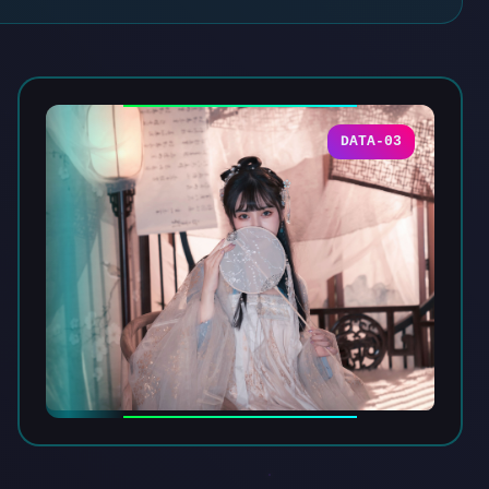
DATA-03