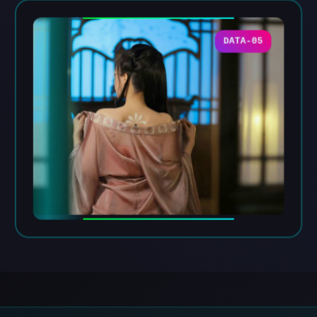
DATA-05