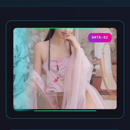
DATA-02