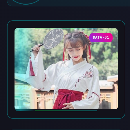
DATA-01