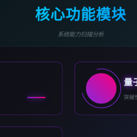
核心功能模块
系统能力扫描分析
量
突破