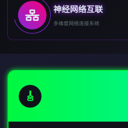
神经网络互联
多维度网络连接系统
🎸