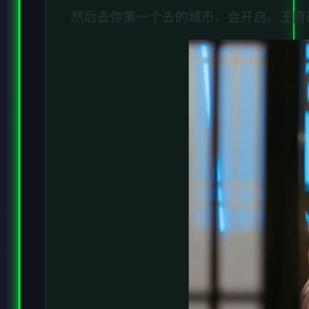
然后去你第一个去的城市，会开启。王府