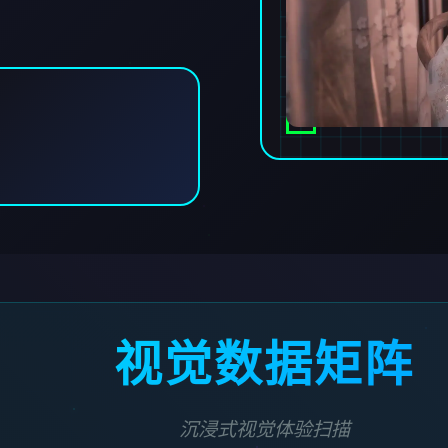
视觉数据矩阵
沉浸式视觉体验扫描