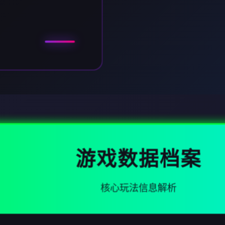
游戏数据档案
核心玩法信息解析