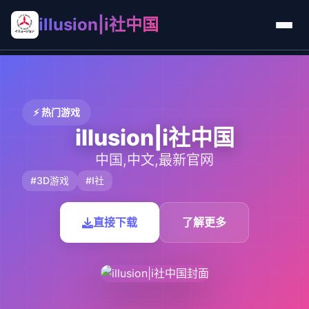
illusion|i社中国
⚡ 热门游戏
illusion|i社中国
中国,中文,最新官网
#3D游戏
#I社
直接下载
了解更多