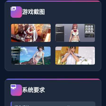
游戏截图
系统要求