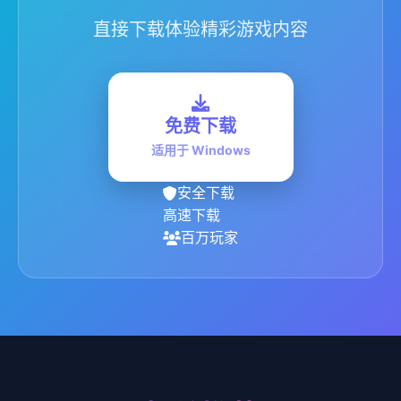
直接下载体验精彩游戏内容
免费下载
适用于 Windows
安全下载
高速下载
百万玩家