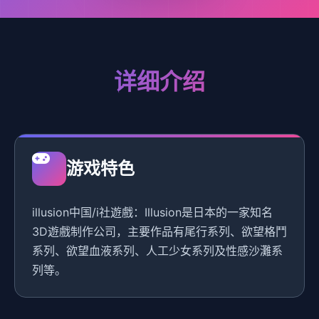
详细介绍
游戏特色
illusion中国/i社遊戲：Illusion是日本的一家知名
3D遊戲制作公司，主要作品有尾行系列、欲望格鬥
系列、欲望血液系列、人工少女系列及性感沙灘系
列等。