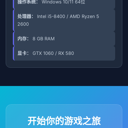
操作系统：
Windows 10/11 64位
处理器：
Intel i5-8400 / AMD Ryzen 5
2600
内存：
8 GB RAM
显卡：
GTX 1060 / RX 580
开始你的游戏之旅