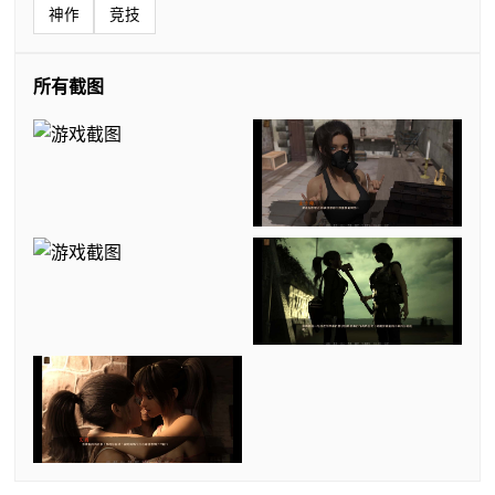
神作
竞技
所有截图