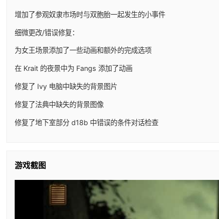
增加了参观奴隶市场时与双胞胎一起发生的小事件
细微更改/错误修复：
为女王场景添加了一些动画和额外的完成选项
在 Krait 的夜景中为 Fangs 添加了动画
修复了 Ivy 电脑中缺失的背景图片
修复了法典中缺失的背景图像
修复了地下室部分 d18b 中错误的条件对话检查
游戏截图