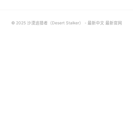
© 2025 沙漠追猎者（Desert Stalker） - 最新中文 最新官网