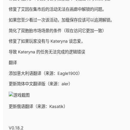
修复了艾因在集市后的活动无法在画廊中解锁的问题。
如果您至少看过一次该活动，加载保存应该可以追溯解锁。
简化了双胞胎市场场景的条件（现在访问它更加一致）
修复了如果玩家没有与 Kateryna 谈恋爱，
导致 Kateryna 的任务无法完成的逻辑错误
翻译
添加意大利语翻译（来源：Eagle1900）
更新简体中文翻译版（来源：aler）
更新俄语翻译（来源：Kasatik）
V0.18.2