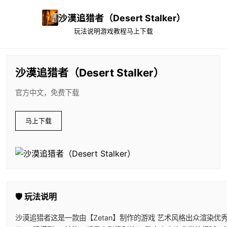
沙漠追猎者（Desert Stalker）
玩法说明
游戏教程
马上下载
沙漠追猎者（Desert Stalker）
官方中文，免费下载
马上下载
🛡️ 玩法说明
沙漠追猎者这是一款由【Zetan】制作的游戏 艺术风格出众渲染优