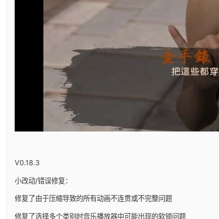
V0.18.3
小改动/错误修复：
修复了由于压缩导致的所有动画不连贯或不完整问题
修复了选择多个类别时音乐播放器中可能出现的软锁问题