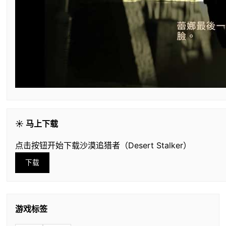
☀️ 马上下载
点击按钮开始下载沙漠追猎者（Desert Stalker）
下载
游戏标签