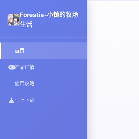
Forestia-小镇的牧场
生活
首页
产品详情
使用攻略
马上下载