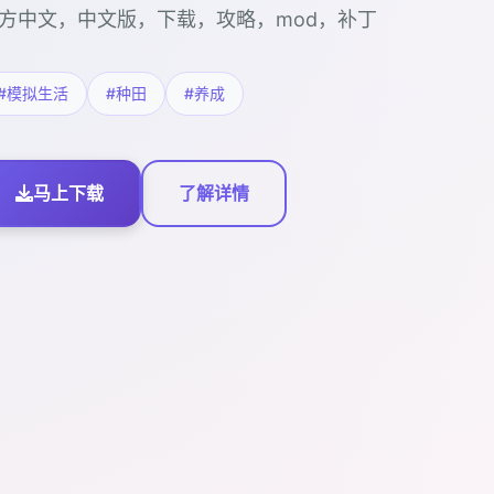
方中文，中文版，下载，攻略，mod，补丁
#模拟生活
#种田
#养成
马上下载
了解详情