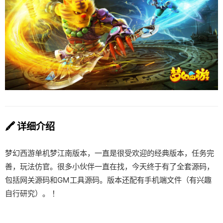
🖍️ 详细介绍
梦幻西游单机梦江南版本，一直是很受欢迎的经典版本，任务完
善，玩法仿官。很多小伙伴一直在找，今天终于有了全套源码，
包括网关源码和GM工具源码。版本还配有手机端文件（有兴趣
自行研究）。 ！