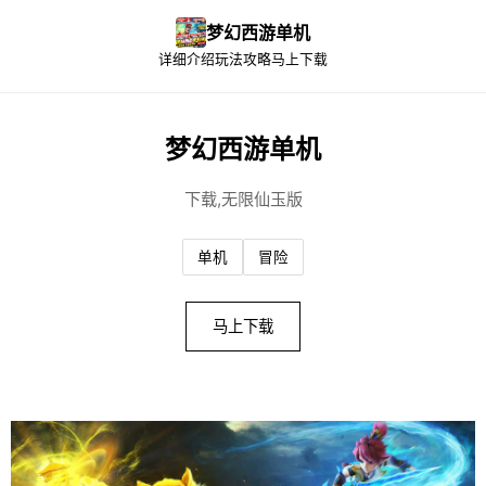
梦幻西游单机
详细介绍
玩法攻略
马上下载
梦幻西游单机
下载,无限仙玉版
单机
冒险
马上下载