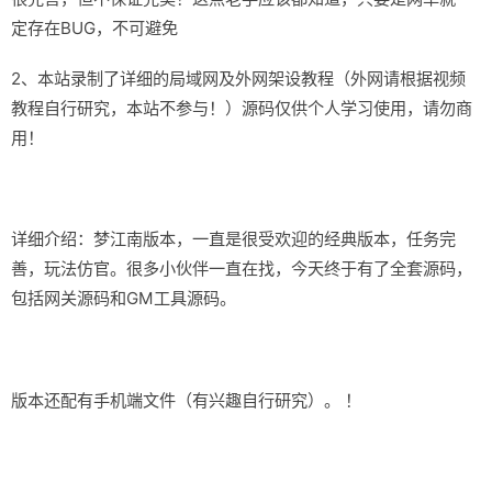
定存在BUG，不可避免
2、本站录制了详细的局域网及外网架设教程（外网请根据视频
教程自行研究，本站不参与！）源码仅供个人学习使用，请勿商
用！
详细介绍：梦江南版本，一直是很受欢迎的经典版本，任务完
善，玩法仿官。很多小伙伴一直在找，今天终于有了全套源码，
包括网关源码和GM工具源码。
版本还配有手机端文件（有兴趣自行研究）。 ！