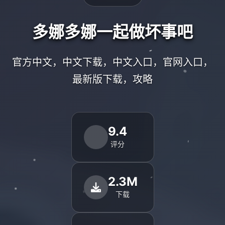
多娜多娜一起做坏事吧
官方中文，中文下载，中文入口，官网入口，
最新版下载，攻略
9.4
评分
2.3M
下载