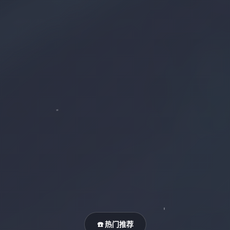
☎️ 热门推荐