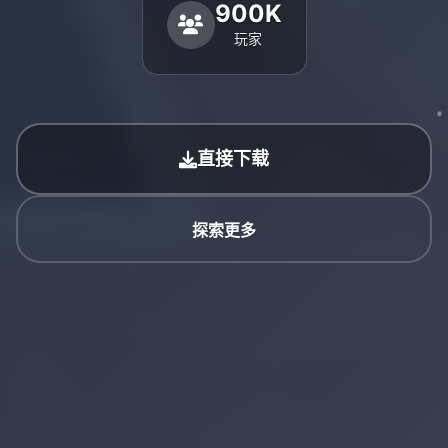
900K
玩家
直接下载
探索更多