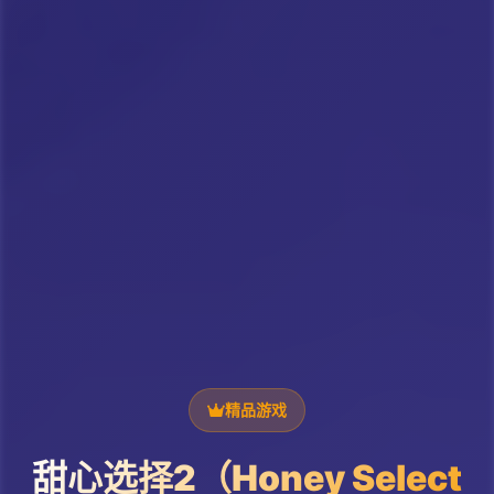
精品游戏
甜心选择2（Honey Select