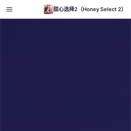
甜心选择2（Honey Select 2）