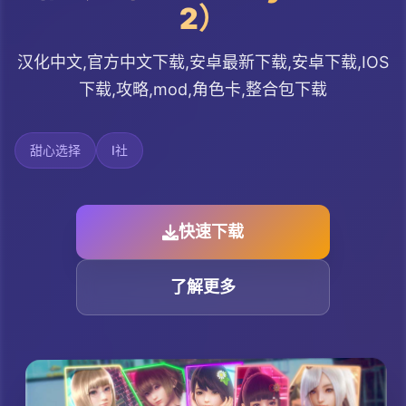
2）
汉化中文,官方中文下载,安卓最新下载,安卓下载,IOS
下载,攻略,mod,角色卡,整合包下载
甜心选择
I社
快速下载
了解更多