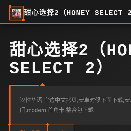
甜心选择2（HONEY SELECT 
甜心选择2（HO
SELECT 2）
汉性华语,官边中文拷贝,安卓时候下面下载,安卓
门,modern,首角卡,整合包下载