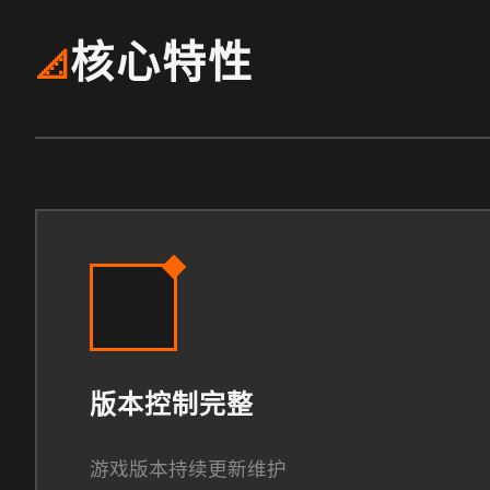
核心特性
📐
版本控制完整
游戏版本持续更新维护