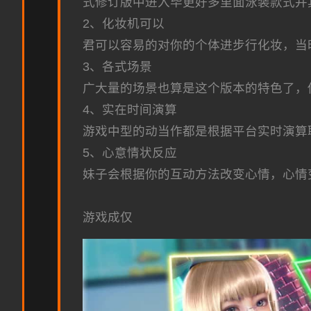
式修订版中进入毕更好多里面泳装款式并
2、化妆机可以
君可以容易的对你的个体进步行化妆，当
3、各式场景
广大量的场景也算是这个版本的特色了，
4、实在时间演算
游戏中型的动当作都是根据平台实时演算
5、心意情状反应
妹子会根据你的互动方法改变心情，心情
游戏成仅