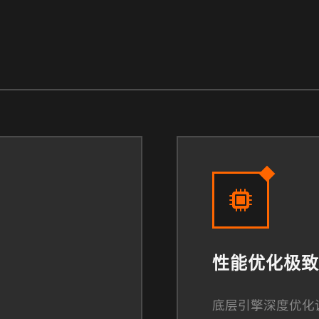
性能优化极致
底层引擎深度优化