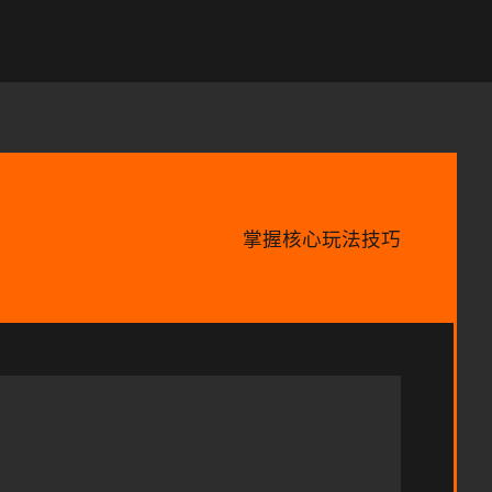
掌握核心玩法技巧