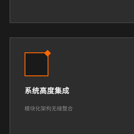
系统高度集成
模块化架构无缝整合