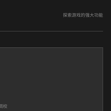
探索游戏的强大功能
调校