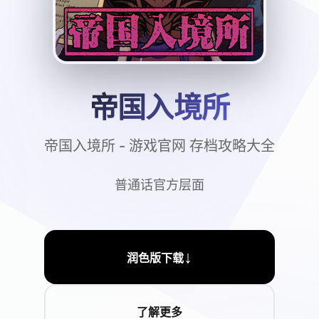
帝国入境所
帝国入境所 - 游戏官网 存档攻略大全
普通话官方层面
↓
润色版下载
了解更多