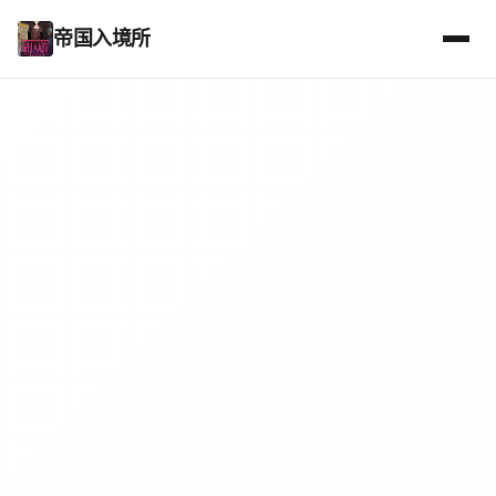
帝国入境所